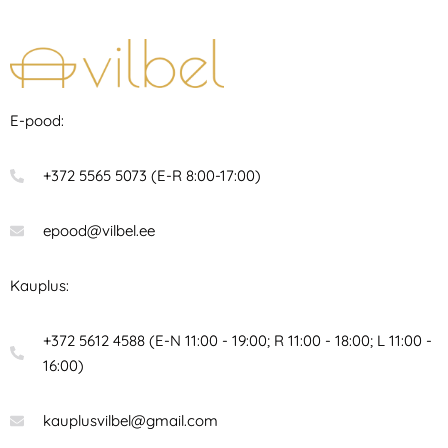
E-pood:
+372 5565 5073 (E-R 8:00-17:00)
epood@vilbel.ee
Kauplus:
+372 5612 4588 (E-N 11:00 - 19:00; R 11:00 - 18:00; L 11:00 -
16:00)
kauplusvilbel@gmail.com