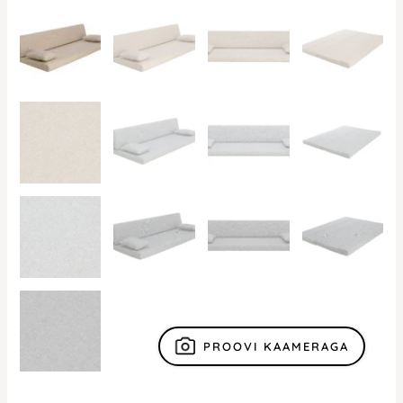
PROOVI KAAMERAGA