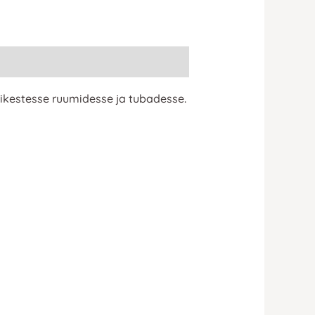
äikestesse ruumidesse ja tubadesse.