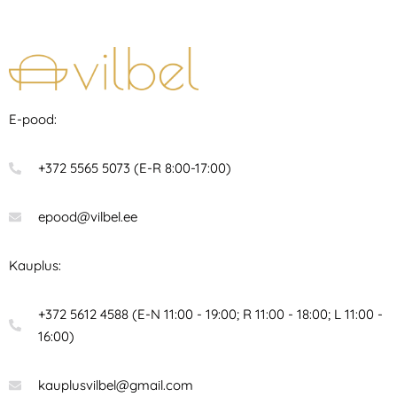
E-pood:
+372 5565 5073 (E-R 8:00-17:00)
epood@vilbel.ee
Kauplus:
+372 5612 4588 (E-N 11:00 - 19:00; R 11:00 - 18:00; L 11:00 -
16:00)
kauplusvilbel@gmail.com