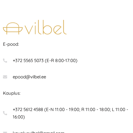
E-pood:
+372 5565 5073 (E-R 8:00-17:00)
epood@vilbel.ee
Kauplus:
+372 5612 4588 (E-N 11:00 - 19:00; R 11:00 - 18:00; L 11:00 -
16:00)