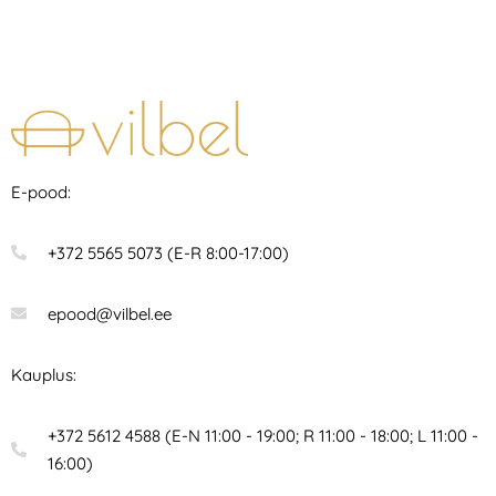
E-pood:
+372 5565 5073 (E-R 8:00-17:00)
epood@vilbel.ee
Kauplus:
+372 5612 4588 (E-N 11:00 - 19:00; R 11:00 - 18:00; L 11:00 -
16:00)