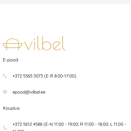
E-pood:
+372 5565 5073 (E-R 8:00-17:00)
epood@vilbel.ee
Kauplus:
+372 5612 4588 (E-N 11:00 - 19:00; R 11:00 - 18:00; L 11:00 -