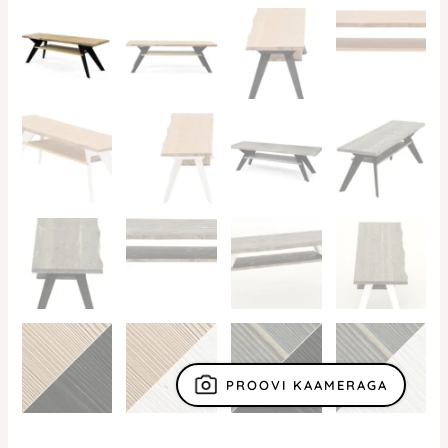
PROOVI KAAMERAGA