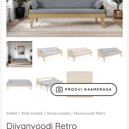
PROOVI KAAMERAGA
Esileht
/
Kõik tooted
/
Diivanvoodid
/ Diivanvoodi Retro
Diivanvoodi Retro