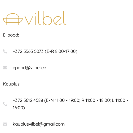
E-pood:
+372 5565 5073 (E-R 8:00-17:00)
epood@vilbel.ee
Kauplus:
+372 5612 4588 (E-N 11:00 - 19:00; R 11:00 - 18:00; L 11:00 -
16:00)
kauplusvilbel@gmail.com