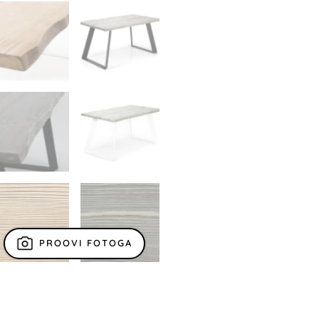
PROOVI FOTOGA