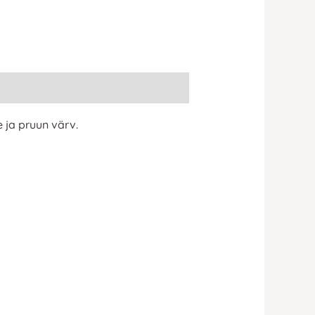
 ja pruun värv.